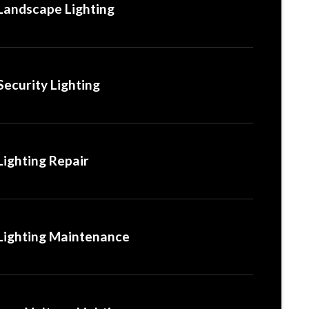
Landscape Lighting
Security Lighting
Lighting Repair
Lighting Maintenance