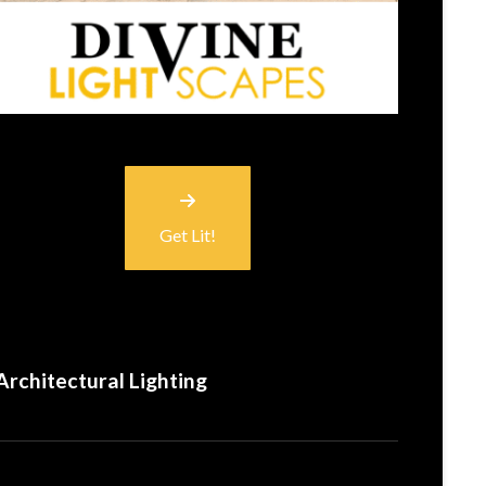
Get Lit!
Architectural Lighting