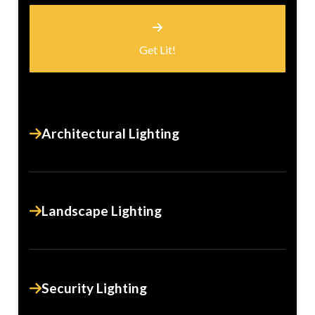
Get Lit!
Architectural Lighting
Landscape Lighting
Security Lighting